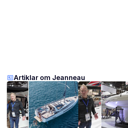
Artiklar om Jeanneau