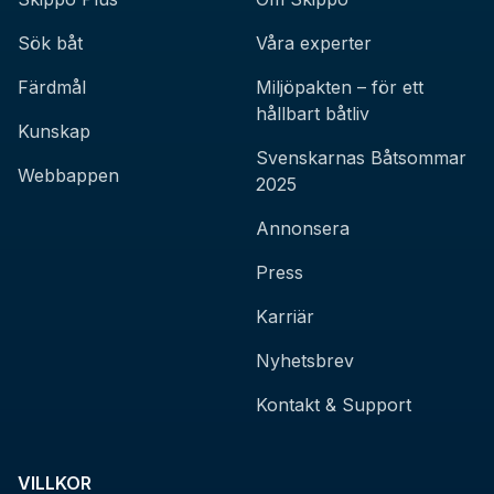
Sök båt
Våra experter
Färdmål
Miljöpakten – för ett
hållbart båtliv
Kunskap
Svenskarnas Båtsommar
Webbappen
2025
Annonsera
Press
Karriär
Nyhetsbrev
Kontakt & Support
VILLKOR