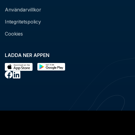
Användarvillkor
Integritetspolicy
Cookies
LADDA NER APPEN