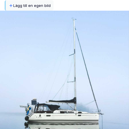
Lägg till en egen bild