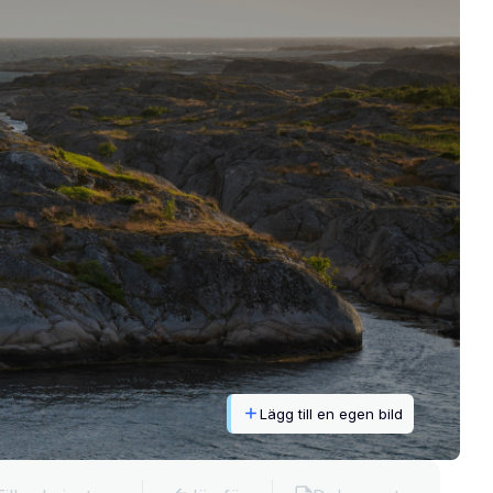
Lägg till en egen bild