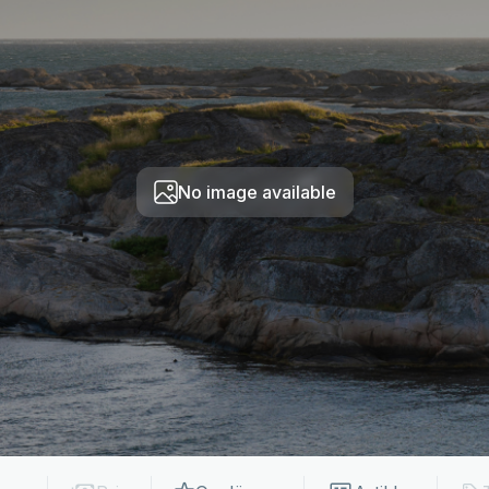
No image available