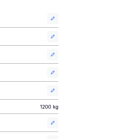
1200
kg