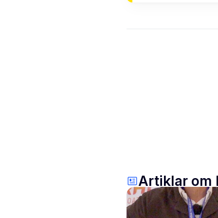
Artiklar om