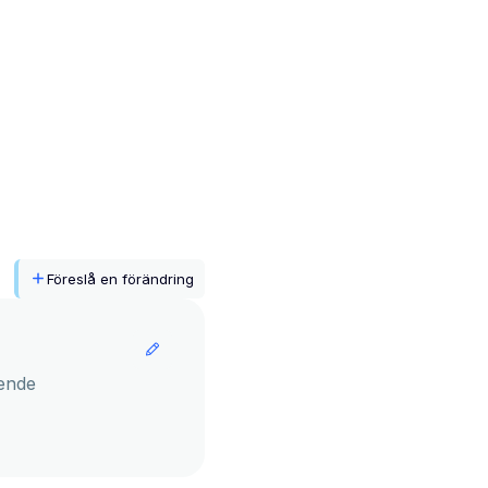
Föreslå en förändring
ende