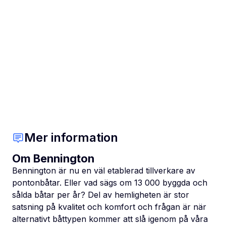
Mer information
Om Bennington
Bennington är nu en väl etablerad tillverkare av
pontonbåtar. Eller vad sägs om 13 000 byggda och
sålda båtar per år? Del av hemligheten är stor
satsning på kvalitet och komfort och frågan är när
alternativt båttypen kommer att slå igenom på våra