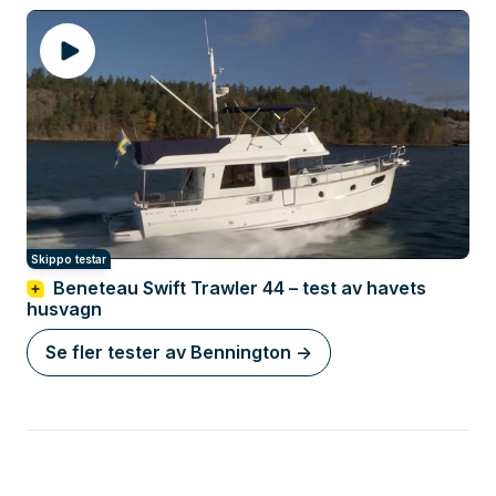
Skippo testar
Beneteau Swift Trawler 44 – test av havets
husvagn
Se fler tester av Bennington ->