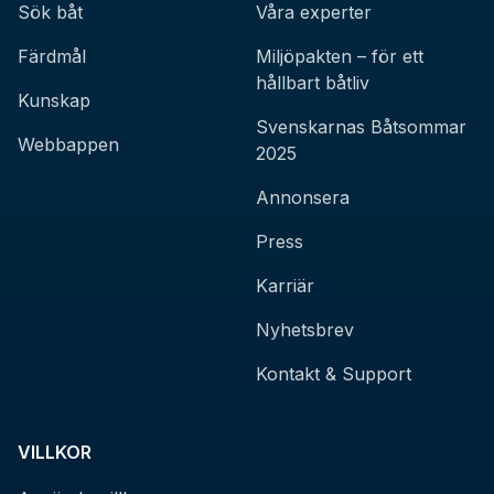
Sök båt
Våra experter
Färdmål
Miljöpakten – för ett
hållbart båtliv
Kunskap
Svenskarnas Båtsommar
Webbappen
2025
Annonsera
Press
Karriär
Nyhetsbrev
Kontakt & Support
VILLKOR