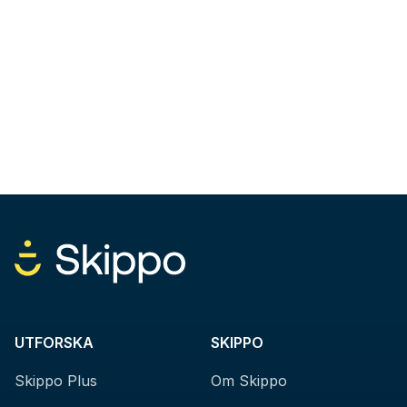
UTFORSKA
SKIPPO
Skippo Plus
Om Skippo