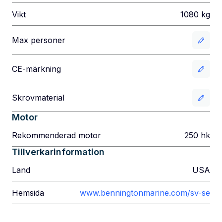
Vikt
1080
kg
Max personer
CE-märkning
Skrovmaterial
Motor
Rekommenderad motor
250
hk
Tillverkarinformation
Land
USA
Hemsida
www.benningtonmarine.com/sv-se