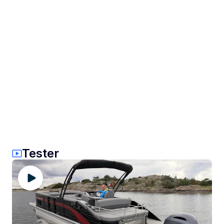
Tester