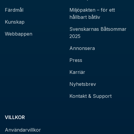
Färdmål
Miljöpakten – för ett
hållbart båtliv
Kunskap
Svenskarnas Båtsommar
Webbappen
2025
Annonsera
Press
Karriär
Nyhetsbrev
Kontakt & Support
VILLKOR
Användarvillkor