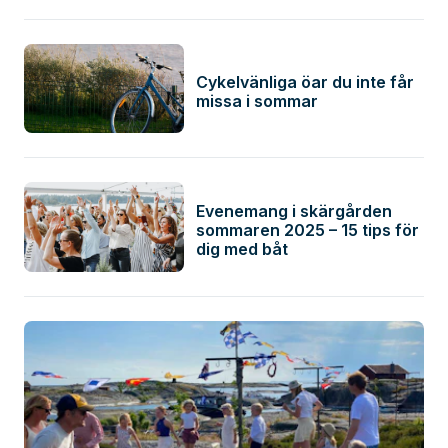
Cykelvänliga öar du inte får
missa i sommar
Evenemang i skärgården
sommaren 2025 – 15 tips för
dig med båt