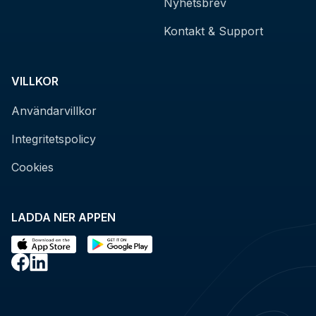
Nyhetsbrev
Kontakt & Support
VILLKOR
Användarvillkor
Integritetspolicy
Cookies
LADDA NER APPEN