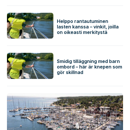
Helppo rantautuminen
lasten kanssa – vinkit, joilla
on oikeasti merkitystä
Smidig tilläggning med barn
ombord – här är knepen som
gör skillnad