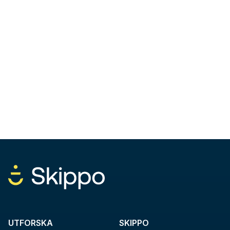
UTFORSKA
SKIPPO