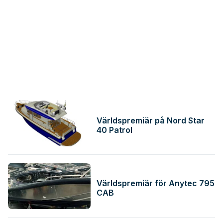
Världspremiär på Nord Star
40 Patrol
Världspremiär för Anytec 795
CAB