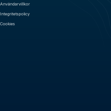
Användarvillkor
Integritetspolicy
Cookies