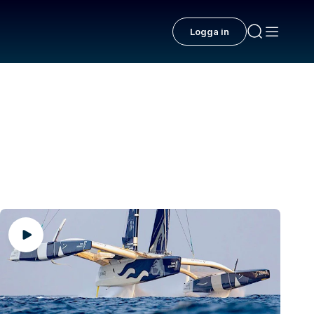
Logga in