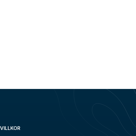
VILLKOR