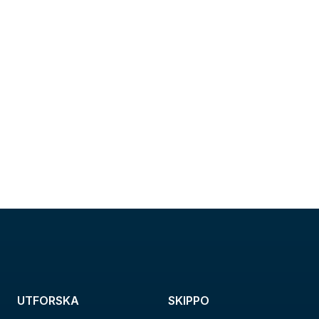
UTFORSKA
SKIPPO