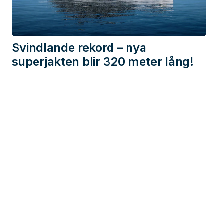
Svindlande rekord – nya
superjakten blir 320 meter lång!