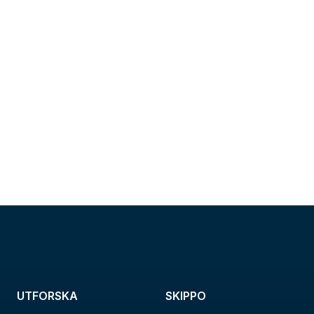
UTFORSKA
SKIPPO