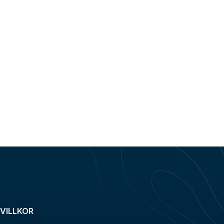
VILLKOR