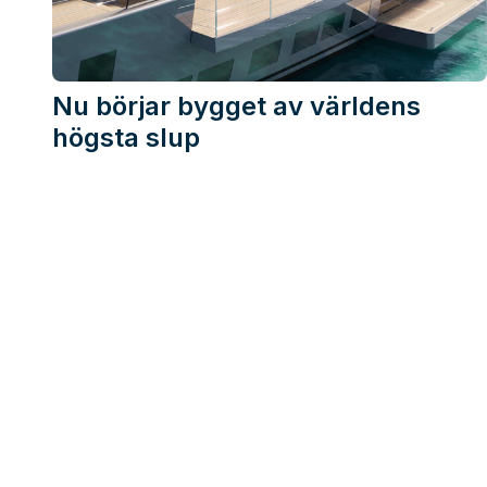
Nu börjar bygget av världens
högsta slup