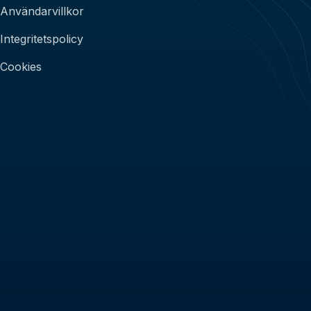
Användarvillkor
Integritetspolicy
Cookies