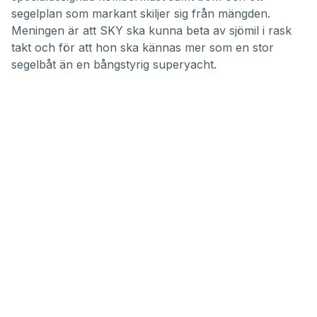
segelplan som markant skiljer sig från mängden.
Meningen är att SKY ska kunna beta av sjömil i rask
takt och för att hon ska kännas mer som en stor
segelbåt än en bångstyrig superyacht.