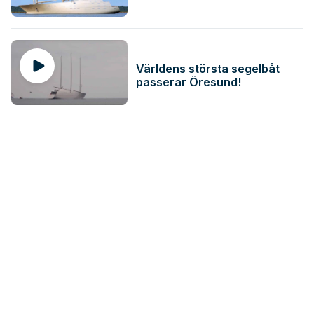
Världens största segelbåt
passerar Öresund!