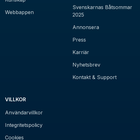
Svenskarnas Båtsommar
Webbappen
2025
Annonsera
Press
Karriär
Nyhetsbrev
Kontakt & Support
VILLKOR
Användarvillkor
Integritetspolicy
Cookies