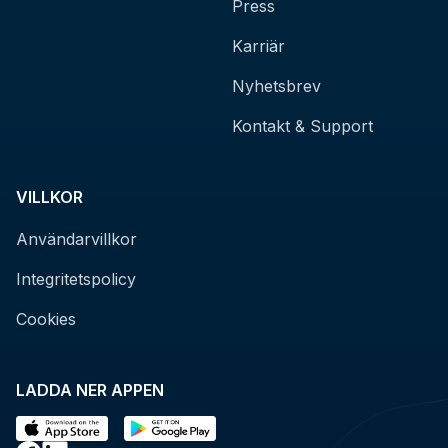
Press
Karriär
Nyhetsbrev
Kontakt & Support
VILLKOR
Användarvillkor
Integritetspolicy
Cookies
LADDA NER APPEN