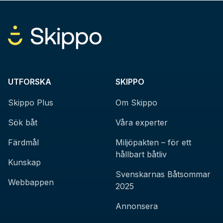
UTFORSKA
SKIPPO
Skippo Plus
Om Skippo
Sök båt
Våra experter
Färdmål
Miljöpakten – för ett
hållbart båtliv
Kunskap
Svenskarnas Båtsommar
Webbappen
2025
Annonsera