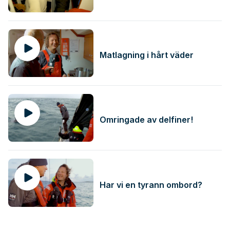
Matlagning i hårt väder
Omringade av delfiner!
Har vi en tyrann ombord?