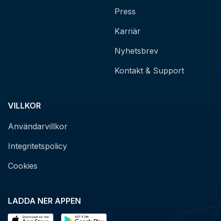
Press
Karriär
Nyhetsbrev
Kontakt & Support
VILLKOR
Användarvillkor
Integritetspolicy
Cookies
LADDA NER APPEN