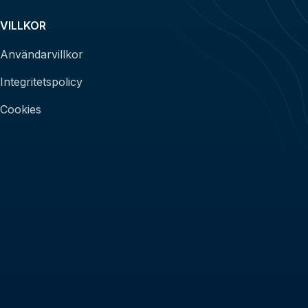
VILLKOR
Användarvillkor
Integritetspolicy
Cookies