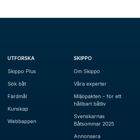
UTFORSKA
SKIPPO
Skippo Plus
Om Skippo
Sök båt
Våra experter
Färdmål
Miljöpakten – för ett
hållbart båtliv
Kunskap
Svenskarnas
Webbappen
Båtsommar 2025
Annonsera