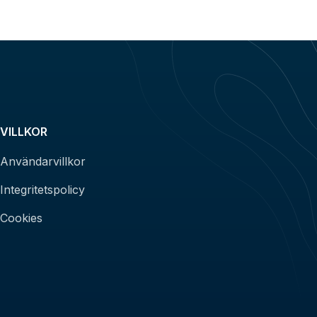
VILLKOR
Användarvillkor
Integritetspolicy
Cookies