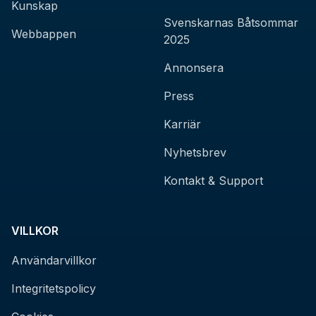
Kunskap
Svenskarnas Båtsommar
Webbappen
2025
Annonsera
Press
Karriär
Nyhetsbrev
Kontakt & Support
VILLKOR
Användarvillkor
Integritetspolicy