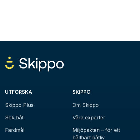
UTFORSKA
SKIPPO
Skippo Plus
Om Skippo
Sök båt
Våra experter
Färdmål
Miljöpakten – för ett
hållbart båtliv