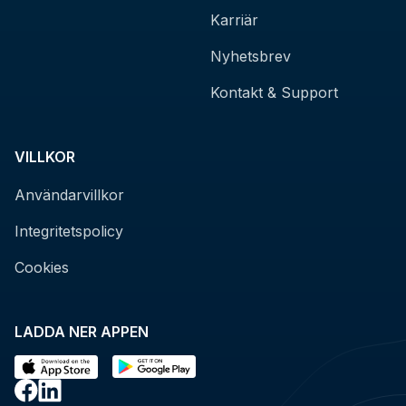
Karriär
Nyhetsbrev
Kontakt & Support
VILLKOR
Användarvillkor
Integritetspolicy
Cookies
LADDA NER APPEN