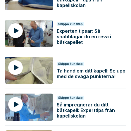
kapellskolan
Skippo kunskap
Experten tipsar: Så
snabblagar du en reva i
båtkapellet
Skippo kunskap
Ta hand om ditt kapell: Se upp
med de svaga punkterna!
Skippo kunskap
Så impregnerar du ditt
båtkapell: Experttips från
kapellskolan