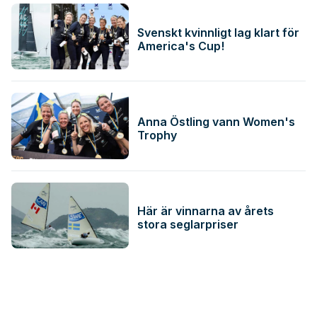
Svenskt kvinnligt lag klart för
America's Cup!
Anna Östling vann Women's
Trophy
Här är vinnarna av årets
stora seglarpriser