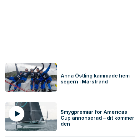
Anna Östling kammade hem
segern i Marstrand
Smygpremiär för Americas
Cup annonserad – dit kommer
den