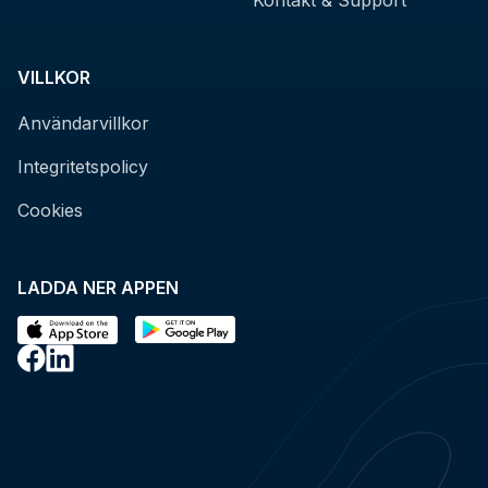
VILLKOR
Användarvillkor
Integritetspolicy
Cookies
LADDA NER APPEN