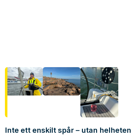
Inte ett enskilt spår – utan helheten