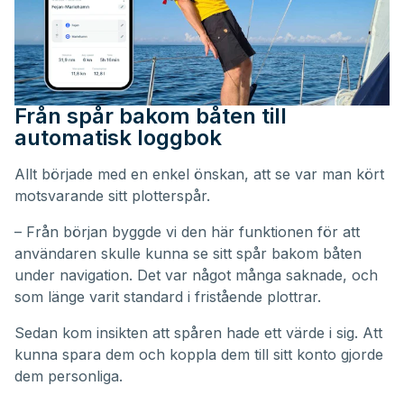
Från spår bakom båten till
automatisk loggbok
Allt började med en enkel önskan, att se var man kört
motsvarande sitt plotterspår.
– Från början byggde vi den här funktionen för att
användaren skulle kunna se sitt spår bakom båten
under navigation. Det var något många saknade, och
som länge varit standard i fristående plottrar.
Sedan kom insikten att spåren hade ett värde i sig. Att
kunna spara dem och koppla dem till sitt konto gjorde
dem personliga.