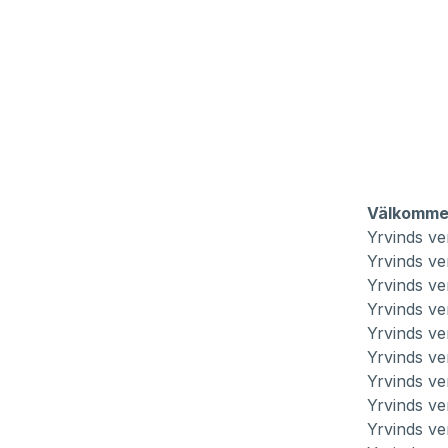
Välkommen
Yrvinds ve
Yrvinds ve
Yrvinds ve
Yrvinds ve
Yrvinds ve
Yrvinds ve
Yrvinds ve
Yrvinds ve
Yrvinds ve