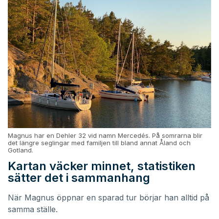
Magnus har en Dehler 32 vid namn Mercedés. På somrarna blir
det längre seglingar med familjen till bland annat Åland och
Gotland.
Kartan väcker minnet, statistiken
sätter det i sammanhang
När Magnus öppnar en sparad tur börjar han alltid på
samma ställe.