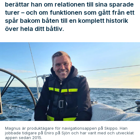
berättar han om relationen till sina sparade
turer – och om funktionen som gått från ett
spår bakom båten till en komplett historik
över hela ditt båtliv.
Magnus är produktägare för navigationsappen på Skippo. Han
jobbade tidigare på Eniro på Sjön och har varit med och utvecklat
appen sedan 2015.