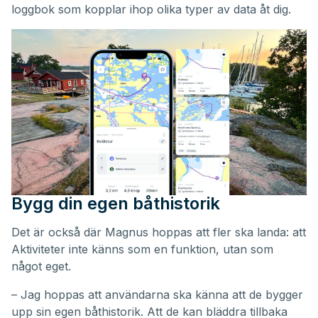
loggbok som kopplar ihop olika typer av data åt dig.
Bygg din egen båthistorik
Det är också där Magnus hoppas att fler ska landa: att
Aktiviteter inte känns som en funktion, utan som
något eget.
– Jag hoppas att användarna ska känna att de bygger
upp sin egen båthistorik. Att de kan bläddra tillbaka