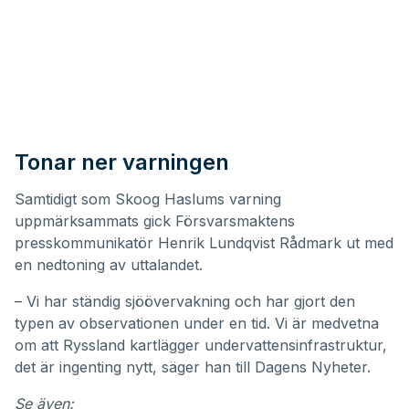
Tonar ner varningen
Samtidigt som Skoog Haslums varning
uppmärksammats gick Försvarsmaktens
presskommunikatör Henrik Lundqvist Rådmark ut med
en nedtoning av uttalandet.
– Vi har ständig sjöövervakning och har gjort den
typen av observationen under en tid. Vi är medvetna
om att Ryssland kartlägger undervattensinfrastruktur,
det är ingenting nytt, säger han till Dagens Nyheter.
Se även: