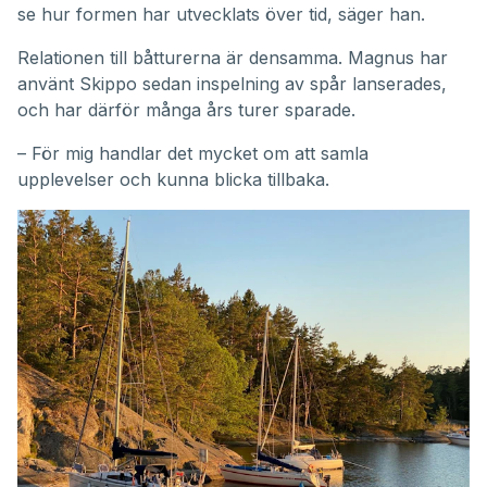
se hur formen har utvecklats över tid, säger han.
Relationen till båtturerna är densamma. Magnus har
använt Skippo sedan inspelning av spår lanserades,
och har därför många års turer sparade.
– För mig handlar det mycket om att samla
upplevelser och kunna blicka tillbaka.