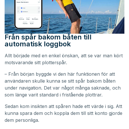
Från spår bakom båten till
automatisk loggbok
Allt började med en enkel önskan, att se var man kört
motsvarande sitt plotterspår.
– Från början byggde vi den här funktionen för att
användaren skulle kunna se sitt spår bakom båten
under navigation. Det var något många saknade, och
som länge varit standard i fristående plottrar.
Sedan kom insikten att spåren hade ett värde i sig. Att
kunna spara dem och koppla dem till sitt konto gjorde
dem personliga.