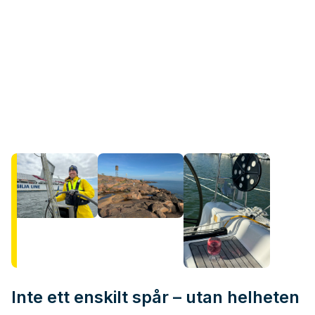
Inte ett enskilt spår – utan helheten