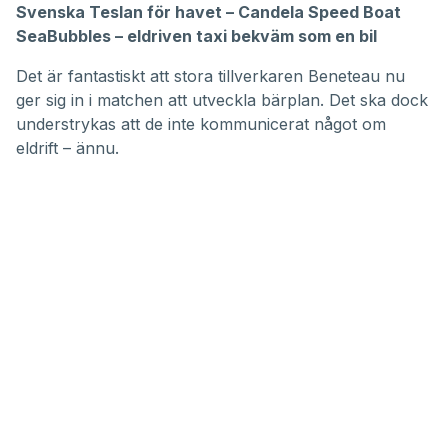
Svenska Teslan för havet – Candela Speed Boat
SeaBubbles – eldriven taxi bekväm som en bil
Det är fantastiskt att stora tillverkaren Beneteau nu
ger sig in i matchen att utveckla bärplan. Det ska dock
understrykas att de inte kommunicerat något om
eldrift – ännu.