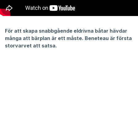
För att skapa snabbgående eldrivna båtar hävdar
många att bärplan är ett måste. Beneteau är första
storvarvet att satsa.