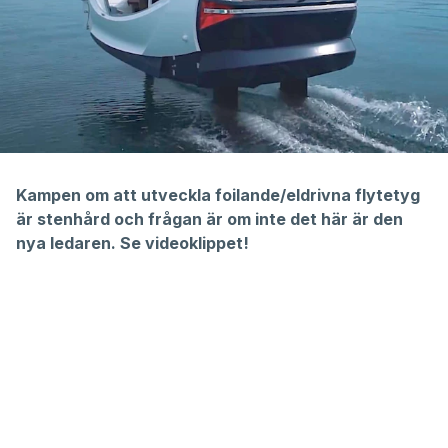
Kampen om att utveckla foilande/eldrivna flytetyg
är stenhård och frågan är om inte det här är den
nya ledaren. Se videoklippet!