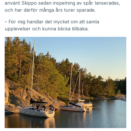
använt Skippo sedan inspelning av spår lanserades,
och har därför många års turer sparade.
– För mig handlar det mycket om att samla
upplevelser och kunna blicka tillbaka.