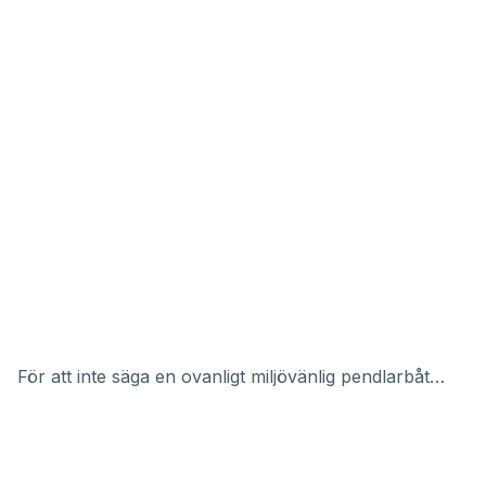
För att inte säga en ovanligt miljövänlig pendlarbåt…