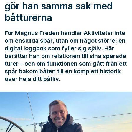
gör han samma sak med
båtturerna
För Magnus Freden handlar Aktiviteter inte
om enskilda spår, utan om något större: en
digital loggbok som fyller sig själv. Här
berättar han om relationen till sina sparade
turer – och om funktionen som gått från ett
spår bakom båten till en komplett historik
över hela ditt båtliv.