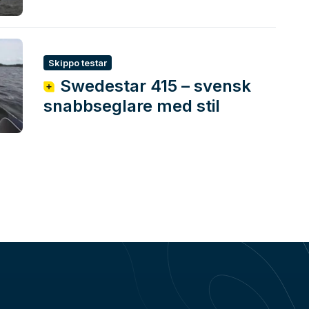
Skippo testar
Swedestar 415 – svensk
snabbseglare med stil