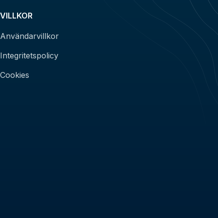
VILLKOR
Användarvillkor
Integritetspolicy
Cookies