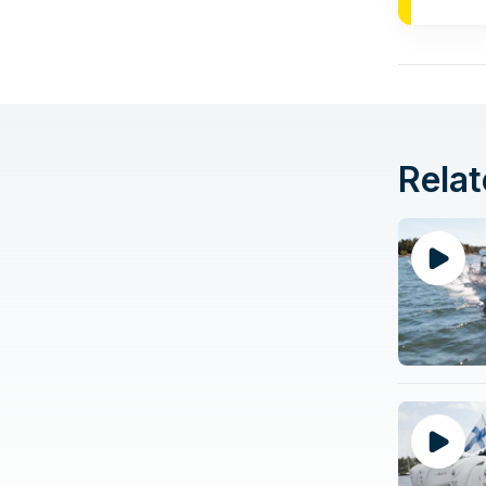
Relat