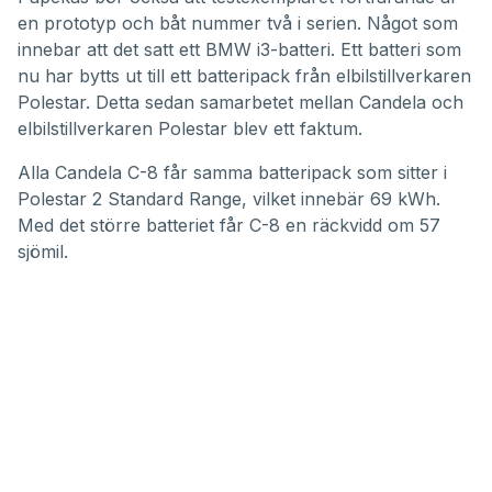
en prototyp och båt nummer två i serien. Något som
innebar att det satt ett BMW i3-batteri. Ett batteri som
nu har bytts ut till ett batteripack från elbilstillverkaren
Polestar. Detta sedan samarbetet mellan Candela och
elbilstillverkaren Polestar blev ett faktum.
Alla Candela C-8 får
samma batteripack som sitter i
Polestar 2 Standard Range
, vilket innebär 69 kWh.
Med det större batteriet får C-8 en räckvidd om 57
sjömil.