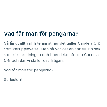
Vad får man för pengarna?
Så långt allt väl. Inte minst när det gäller Candela C-8
som körupplevelse. Men så var det en sak till. En sak
som rör inredningen och boendekomforten Candela
C-8 och där vi ställer oss frågan:
Vad får man för pengarna?
Se testen!