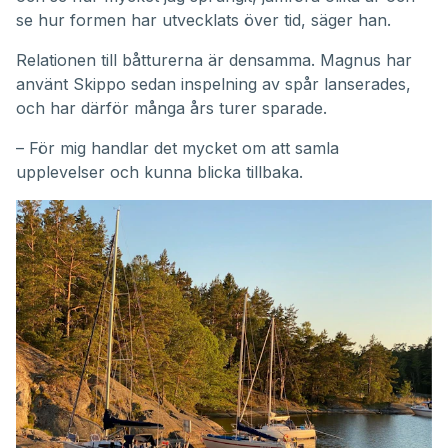
se hur formen har utvecklats över tid, säger han.
Relationen till båtturerna är densamma. Magnus har
använt Skippo sedan inspelning av spår lanserades,
och har därför många års turer sparade.
– För mig handlar det mycket om att samla
upplevelser och kunna blicka tillbaka.