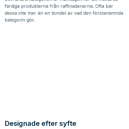
färdiga produkterna från raffinaderierna. Ofta bär
dessa inte mer än en tiondel av vad den förstanämnda
kategorin gör.
Designade efter syfte