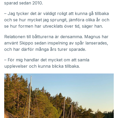
sparad sedan 2010.
– Jag tycker det är väldigt roligt att kunna gå tillbaka
och se hur mycket jag sprungit, jämföra olika år och
se hur formen har utvecklats över tid, säger han.
Relationen till båtturerna är densamma. Magnus har
använt Skippo sedan inspelning av spår lanserades,
och har därför många års turer sparade.
– För mig handlar det mycket om att samla
upplevelser och kunna blicka tillbaka.