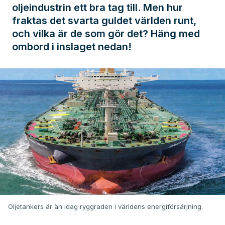
oljeindustrin ett bra tag till. Men hur
fraktas det svarta guldet världen runt,
och vilka är de som gör det? Häng med
ombord i inslaget nedan!
Oljetankers är än idag ryggraden i världens energiförsärjning.