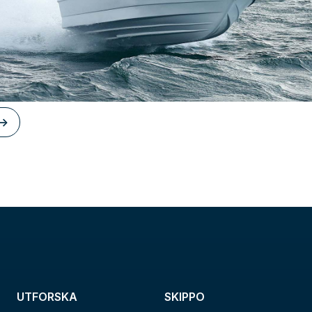
->
UTFORSKA
SKIPPO