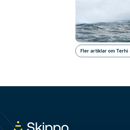
Fler artiklar om Terhi 