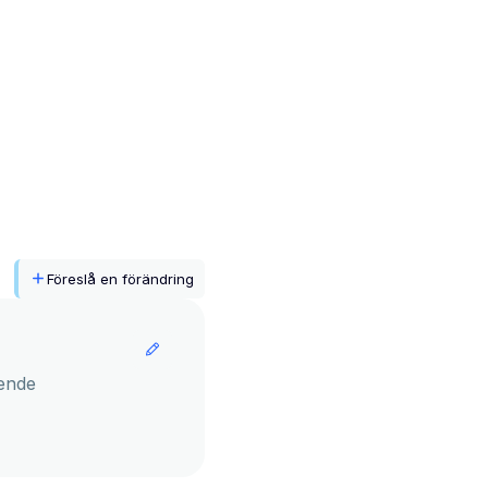
Föreslå en förändring
ende