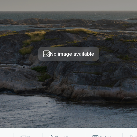
No image available