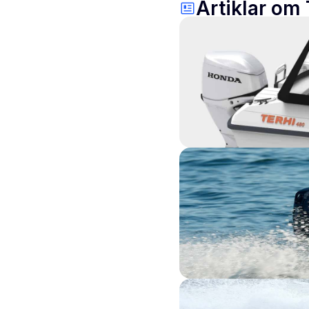
Artiklar om 