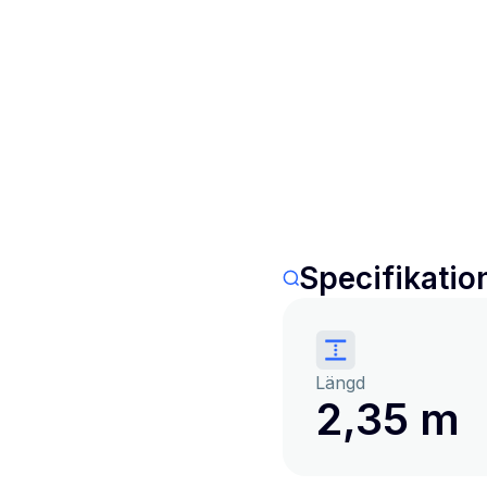
Specifikatio
Längd
2,35 m