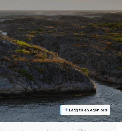
Lägg till en egen bild