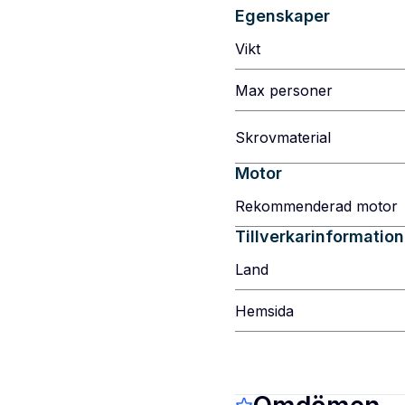
Egenskaper
Vikt
Max personer
Skrovmaterial
Motor
Rekommenderad motor
Tillverkarinformation
Land
Hemsida