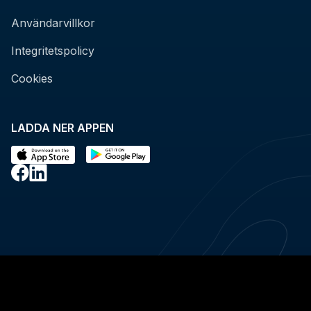
Användarvillkor
Integritetspolicy
Cookies
LADDA NER APPEN