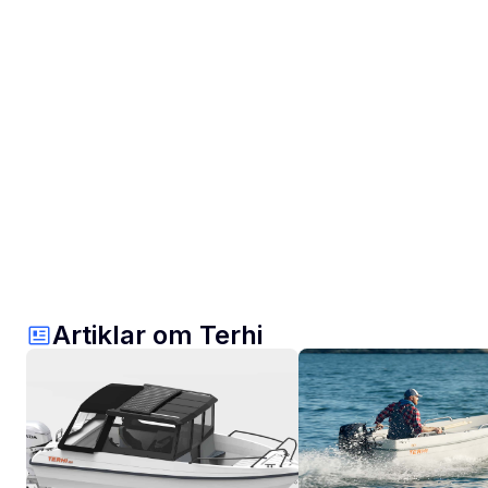
Artiklar om Terhi