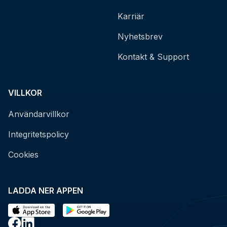
Karriär
Nyhetsbrev
Kontakt & Support
VILLKOR
Användarvillkor
Integritetspolicy
Cookies
LADDA NER APPEN