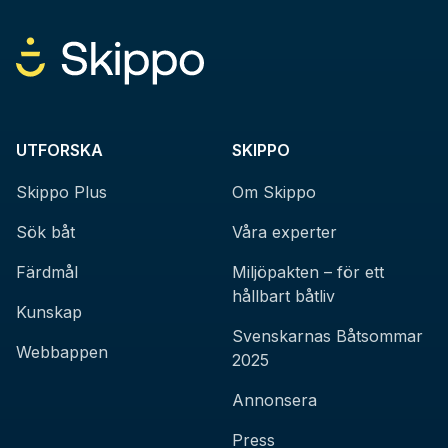
UTFORSKA
SKIPPO
Skippo Plus
Om Skippo
Sök båt
Våra experter
Färdmål
Miljöpakten – för ett
hållbart båtliv
Kunskap
Svenskarnas Båtsommar
Webbappen
2025
Annonsera
Press