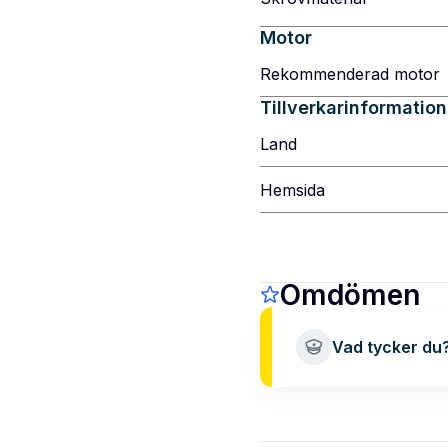
Motor
Rekommenderad motor
Tillverkarinformation
Land
Hemsida
Omdömen
Vad tycker du