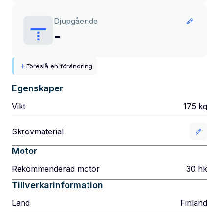
Djupgående
-
Föreslå en förändring
Egenskaper
Vikt
175
kg
Skrovmaterial
Motor
Rekommenderad motor
30
hk
Tillverkarinformation
Land
Finland