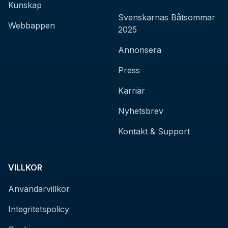
Kunskap
Svenskarnas Båtsommar
Webbappen
2025
Annonsera
Press
Karriär
Nyhetsbrev
Kontakt & Support
VILLKOR
Användarvillkor
Integritetspolicy