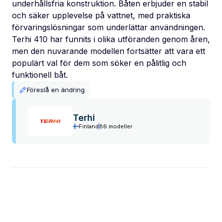
underhållsfria konstruktion. Båten erbjuder en stabil
och säker upplevelse på vattnet, med praktiska
förvaringslösningar som underlättar användningen.
Terhi 410 har funnits i olika utföranden genom åren,
men den nuvarande modellen fortsätter att vara ett
populärt val för dem som söker en pålitlig och
funktionell båt.
Föreslå en ändring
Terhi
Finland
86 modeller