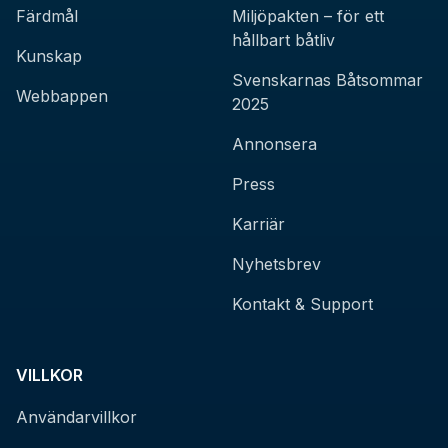
Färdmål
Miljöpakten – för ett
hållbart båtliv
Kunskap
Svenskarnas Båtsommar
Webbappen
2025
Annonsera
Press
Karriär
Nyhetsbrev
Kontakt & Support
VILLKOR
Användarvillkor