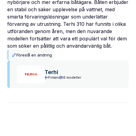
nybörjare och mer erfarna båtägare. Båten erbjuder
en stabil och säker upplevelse på vattnet, med
smarta förvaringslösningar som underlättar
förvaring av utrustning. Terhi 310 har funnits i olika
utföranden genom åren, men den nuvarande
modellen fortsätter att vara ett populärt val för dem
som söker en pålitlig och användarvänlig båt.
Föreslå en ändring
Terhi
Finland
86 modeller