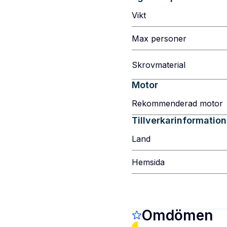
Vikt
Max personer
Skrovmaterial
Motor
Rekommenderad motor
Tillverkarinformation
Land
Hemsida
Omdömen