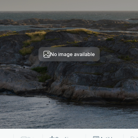
No image available