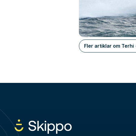
Fler artiklar om Terhi 