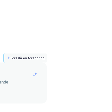
Föreslå en förändring
ende