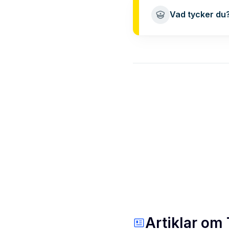
Vad tycker du
Artiklar om 