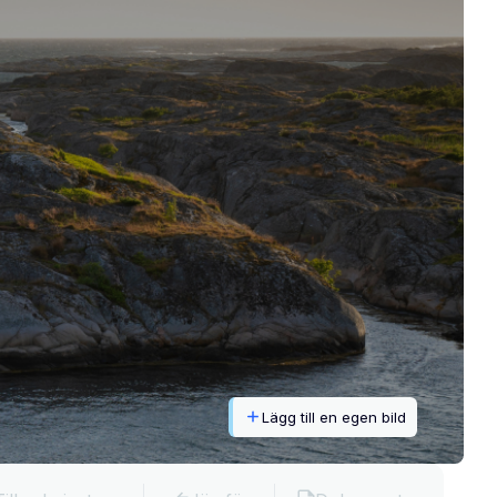
Lägg till en egen bild