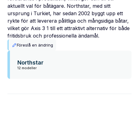
aktuellt val för båtägare. Northstar, med sitt
ursprung i Turkiet, har sedan 2002 byggt upp ett
rykte för att leverera pålitliga och mångsidiga båtar,
vilket gör Axis 3 1 till ett attraktivt alternativ för både
fritidsbruk och professionella ändamål.
Föreslå en ändring
Northstar
12 modeller