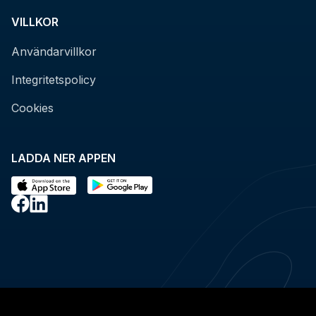
VILLKOR
Användarvillkor
Integritetspolicy
Cookies
LADDA NER APPEN