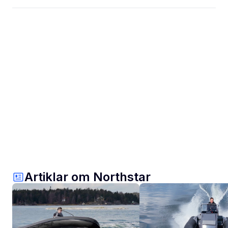
Artiklar om Northstar