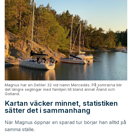
Magnus har en Dehler 32 vid namn Mercedés. På somrarna blir
det längre seglingar med familjen till bland annat Åland och
Gotland.
Kartan väcker minnet, statistiken
sätter det i sammanhang
När Magnus öppnar en sparad tur börjar han alltid på
samma ställe.