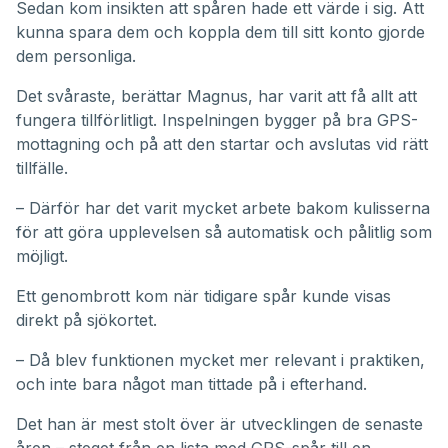
Sedan kom insikten att spåren hade ett värde i sig. Att
kunna spara dem och koppla dem till sitt konto gjorde
dem personliga.
Det svåraste, berättar Magnus, har varit att få allt att
fungera tillförlitligt. Inspelningen bygger på bra GPS-
mottagning och på att den startar och avslutas vid rätt
tillfälle.
– Därför har det varit mycket arbete bakom kulisserna
för att göra upplevelsen så automatisk och pålitlig som
möjligt.
Ett genombrott kom när tidigare spår kunde visas
direkt på sjökortet.
– Då blev funktionen mycket mer relevant i praktiken,
och inte bara något man tittade på i efterhand.
Det han är mest stolt över är utvecklingen de senaste