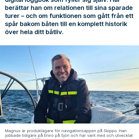
berättar han om relationen till sina sparade
turer – och om funktionen som gått från ett
spår bakom båten till en komplett historik
över hela ditt båtliv.
Magnus är produktägare för navigationsappen på Skippo. Han
jobbade tidigare på Eniro på Sjön och har varit med och utvecklat