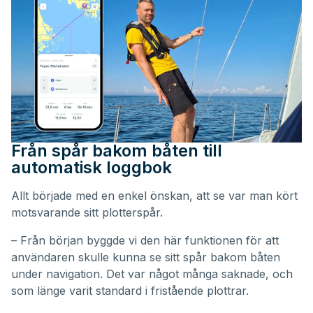
Från spår bakom båten till
automatisk loggbok
Allt började med en enkel önskan, att se var man kört
motsvarande sitt plotterspår.
– Från början byggde vi den här funktionen för att
användaren skulle kunna se sitt spår bakom båten
under navigation. Det var något många saknade, och
som länge varit standard i fristående plottrar.