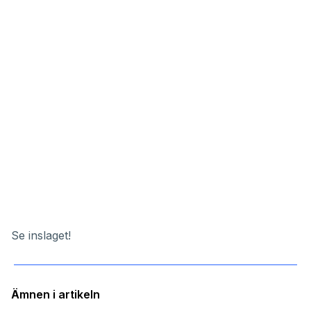
Se inslaget!
Ämnen i artikeln