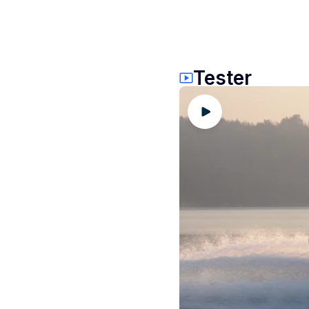
Tester