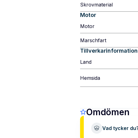
Skrovmaterial
Motor
Motor
Marschfart
Tillverkarinformation
Land
Hemsida
Omdömen
Vad tycker du