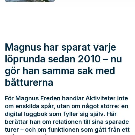
Magnus har sparat varje
löprunda sedan 2010 – nu
gör han samma sak med
båtturerna
För Magnus Freden handlar Aktiviteter inte
om enskilda spår, utan om något större: en
digital loggbok som fyller sig själv. Här
berättar han om relationen till sina sparade
turer – och om funktionen som gått från ett