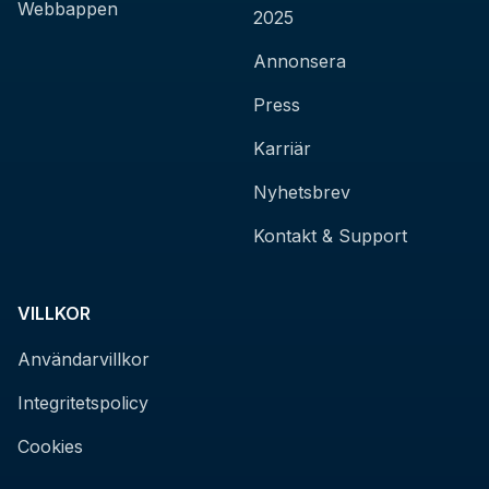
Webbappen
2025
Annonsera
Press
Karriär
Nyhetsbrev
Kontakt & Support
VILLKOR
Användarvillkor
Integritetspolicy
Cookies