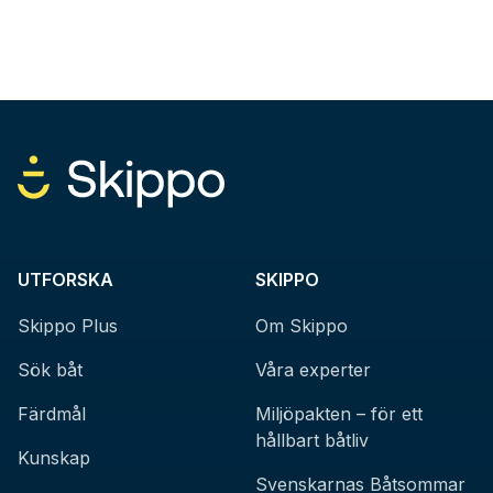
UTFORSKA
SKIPPO
Skippo Plus
Om Skippo
Sök båt
Våra experter
Färdmål
Miljöpakten – för ett
hållbart båtliv
Kunskap
Svenskarnas Båtsommar