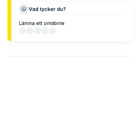
Vad tycker du?
Lämna ett omdöme