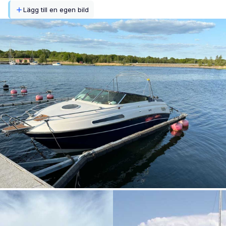
Lägg till en egen bild