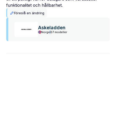
funktionalitet och hållbarhet.
Föreslå en ändring
Askeladden
Norge
67 modeller