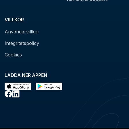
VILLKOR
Användarvillkor
Integritetspolicy
Cookies
LADDA NER APPEN