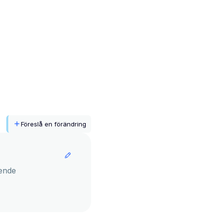
Föreslå en förändring
ende