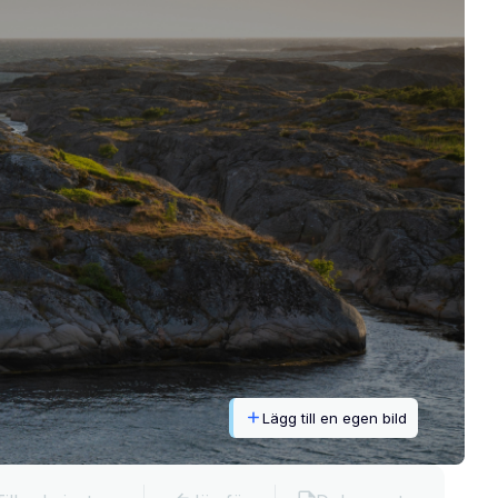
Lägg till en egen bild