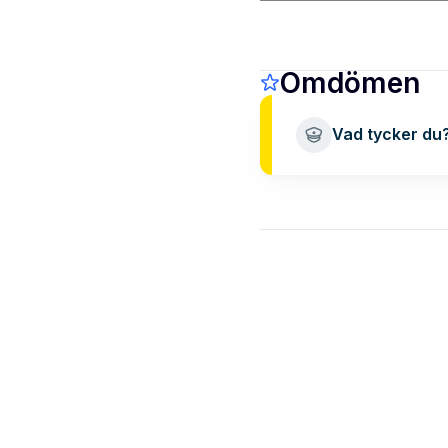
Omdömen
Vad tycker du