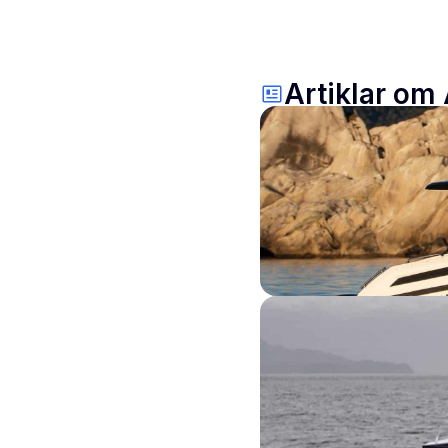
Artiklar om