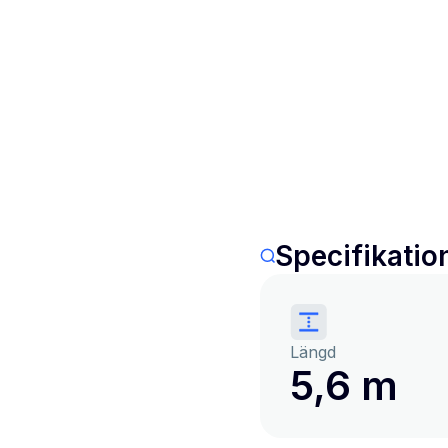
Specifikatio
Längd
5,6 m