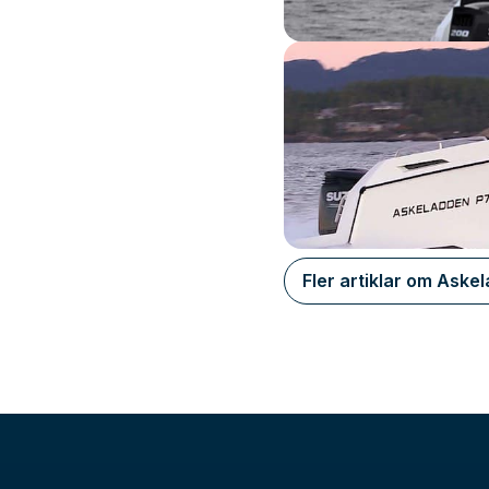
Fler artiklar om Aske