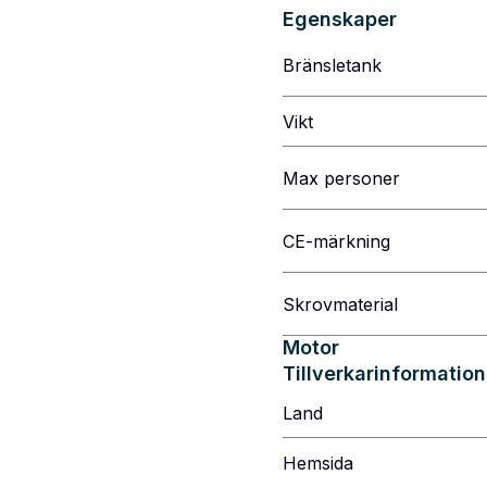
Egenskaper
Bränsletank
Vikt
Max personer
CE-märkning
Skrovmaterial
Motor
Tillverkarinformation
Land
Hemsida