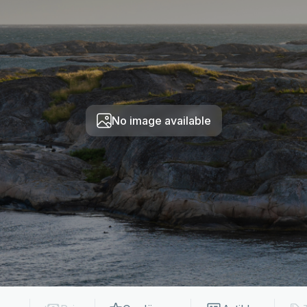
No image available