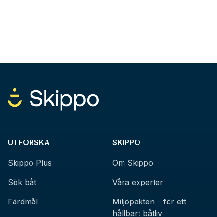
UTFORSKA
SKIPPO
Skippo Plus
Om Skippo
Sök båt
Våra experter
Färdmål
Miljöpakten – för ett
hållbart båtliv