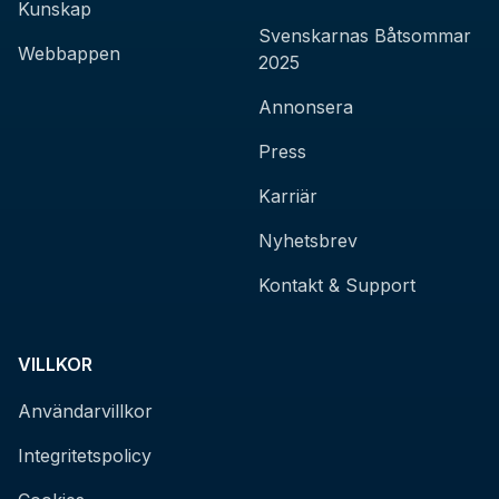
Kunskap
Svenskarnas Båtsommar
Webbappen
2025
Annonsera
Press
Karriär
Nyhetsbrev
Kontakt & Support
VILLKOR
Användarvillkor
Integritetspolicy