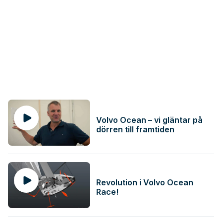
Volvo Ocean – vi gläntar på
dörren till framtiden
Revolution i Volvo Ocean
Race!