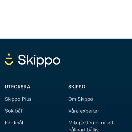
UTFORSKA
SKIPPO
Skippo Plus
Om Skippo
Sök båt
Våra experter
Färdmål
Miljöpakten – för ett
hållbart båtliv