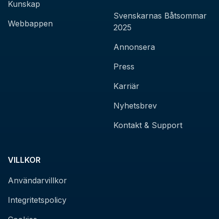
Kunskap
Svenskarnas Båtsommar
Webbappen
2025
Annonsera
Press
Karriär
Nyhetsbrev
Kontakt & Support
VILLKOR
Användarvillkor
Integritetspolicy