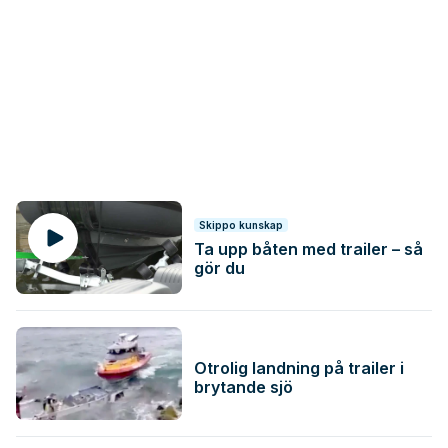
Skippo kunskap
Ta upp båten med trailer – så
gör du
Otrolig landning på trailer i
brytande sjö