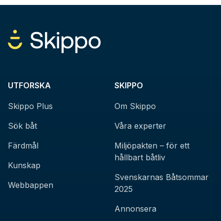
UTFORSKA
SKIPPO
Skippo Plus
Om Skippo
Sök båt
Våra experter
Färdmål
Miljöpakten – för ett
hållbart båtliv
Kunskap
Svenskarnas Båtsommar
Webbappen
2025
Annonsera