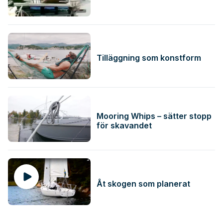
Tilläggning som konstform
Mooring Whips – sätter stopp
för skavandet
Åt skogen som planerat