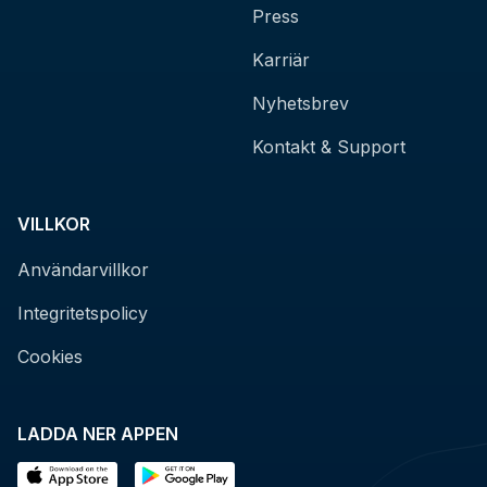
Press
Karriär
Nyhetsbrev
Kontakt & Support
VILLKOR
Användarvillkor
Integritetspolicy
Cookies
LADDA NER APPEN