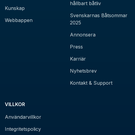
hållbart båtliv
Kunskap
Svenskarnas Båtsommar
Webbappen
2025
Annonsera
Press
Karriär
Nyhetsbrev
Kontakt & Support
VILLKOR
Användarvillkor
Integritetspolicy