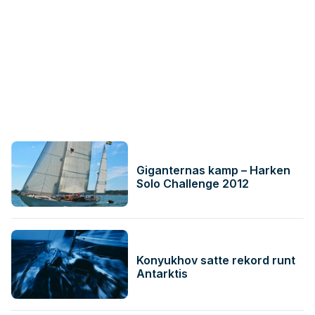
Giganternas kamp – Harken
Solo Challenge 2012
Konyukhov satte rekord runt
Antarktis