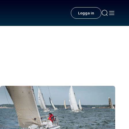
Logga in