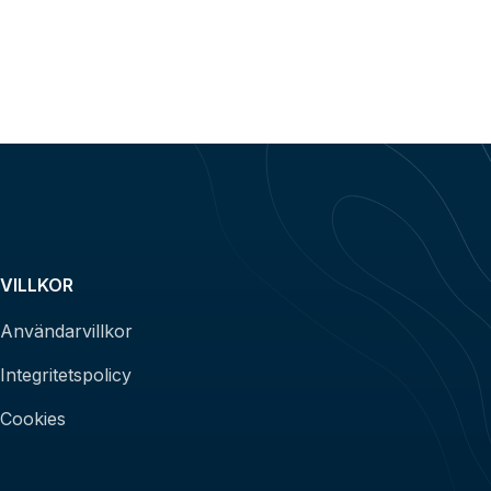
VILLKOR
Användarvillkor
Integritetspolicy
Cookies