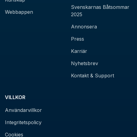
Svenskarnas Båtsommar
Webbappen
2025
Annonsera
Press
Karriär
Nyhetsbrev
Kontakt & Support
VILLKOR
Användarvillkor
Integritetspolicy
Cookies