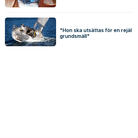
"Hon ska utsättas för en rejäl
grundsmäll"